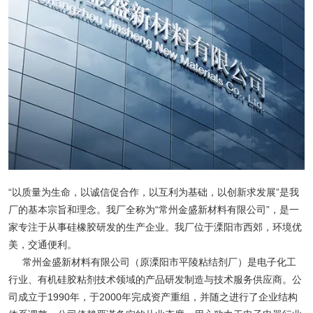
“以质量为生命，以诚信促合作，以互利为基础，以创新求发展”是我
厂的基本宗旨和理念。我厂全称为“常州金盛新材料有限公司”，是一
家专注于从事硅橡胶研发的生产企业。我厂位于溧阳市西郊，环境优
美，交通便利。
常州金盛新材料有限公司（原溧阳市平陵粘结剂厂）是电子化工
行业、有机硅胶粘剂技术领域的产品研发制造与技术服务供应商。公
司成立于1990年，于2000年完成资产重组，并随之进行了企业结构