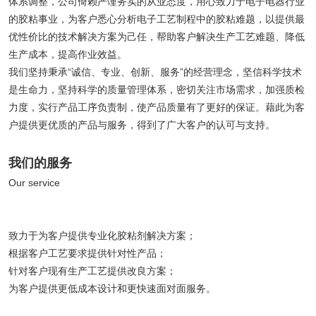
体系调整，公司倚赖严谨务实的从业态度，用心致力于电子电器行业
的胶粘事业，为客户悉心分析电子工艺制程中的胶粘难题，以提供最
优性价比的技术解决方案为己任，帮助客户解决生产工艺难题、降低
生产成本，提高作业效益。
我们坚持秉承“诚信、专业、创新、服务”的经营理念，坚信科学技术
是生命力，坚持科学的质量管理体系，密切关注市场需求，加强质检
力度，实行产品工序负责制，使产品质量有了更好的保证。藉此为客
户提供更优质的产品与服务，得到了广大客户的认可与支持。
我们的服务
Our service
致力于为客户提供专业化胶粘剂解决方案；
根据客户工艺要求提供针对性产品；
针对客户现有生产工艺提供改良方案；
为客户提供更低成本设计和更快速面对面服务。