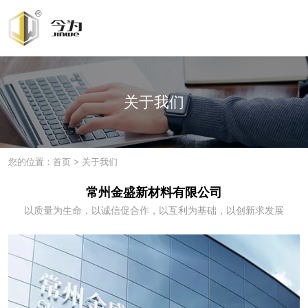
关于我们
您的位置：首页
>
关于我们
常州金盛新材料有限公司
以质量为生命，以诚信促合作，以互利为基础，以创新求发展